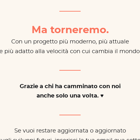
Ma torneremo.
Con un progetto più moderno, più attuale
e più adatto alla velocità con cui cambia il mondo
Grazie a chi ha camminato con noi
anche solo una volta. ♥
Se vuoi restare aggiornata o aggiornato