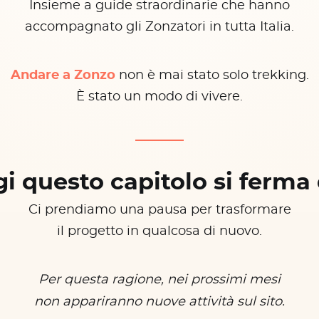
Insieme a guide straordinarie che hanno
accompagnato gli Zonzatori in tutta Italia.
Andare a Zonzo
non è mai stato solo trekking.
È stato un modo di vivere.
i questo capitolo si ferma 
Ci prendiamo una pausa per trasformare
il progetto in qualcosa di nuovo.
Per questa ragione, nei prossimi mesi
non appariranno nuove attività sul sito.