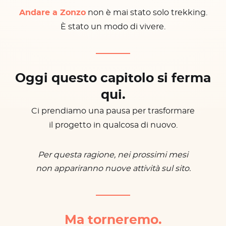
Andare a Zonzo
non è mai stato solo trekking.
È stato un modo di vivere.
Oggi questo capitolo si ferma
qui.
Ci prendiamo una pausa per trasformare
il progetto in qualcosa di nuovo.
Per questa ragione, nei prossimi mesi
non appariranno nuove attività sul sito.
Ma torneremo.