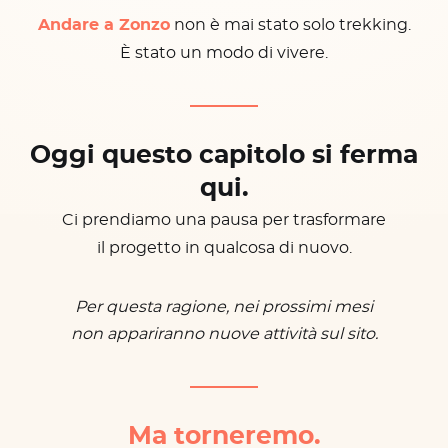
Andare a Zonzo
non è mai stato solo trekking.
È stato un modo di vivere.
Oggi questo capitolo si ferma
qui.
Ci prendiamo una pausa per trasformare
il progetto in qualcosa di nuovo.
Per questa ragione, nei prossimi mesi
non appariranno nuove attività sul sito.
Ma torneremo.