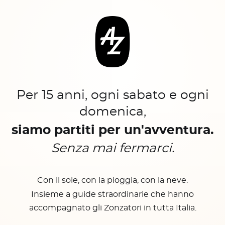
Per 15 anni, ogni sabato e ogni
domenica,
siamo partiti per un'avventura.
Senza mai fermarci.
Con il sole, con la pioggia, con la neve.
Insieme a guide straordinarie che hanno
accompagnato gli Zonzatori in tutta Italia.