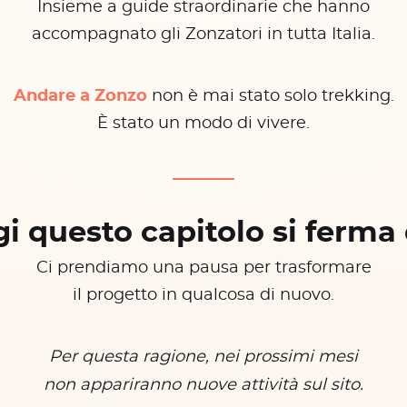
Insieme a guide straordinarie che hanno
accompagnato gli Zonzatori in tutta Italia.
Andare a Zonzo
non è mai stato solo trekking.
È stato un modo di vivere.
i questo capitolo si ferma 
Ci prendiamo una pausa per trasformare
il progetto in qualcosa di nuovo.
Per questa ragione, nei prossimi mesi
non appariranno nuove attività sul sito.