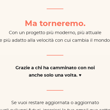
Ma torneremo.
Con un progetto più moderno, più attuale
e più adatto alla velocità con cui cambia il mondo
Grazie a chi ha camminato con noi
anche solo una volta. ♥
Se vuoi restare aggiornata o aggiornato