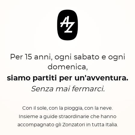
Per 15 anni, ogni sabato e ogni
domenica,
siamo partiti per un'avventura.
Senza mai fermarci.
Con il sole, con la pioggia, con la neve.
Insieme a guide straordinarie che hanno
accompagnato gli Zonzatori in tutta Italia.