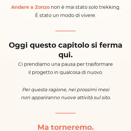
Andare a Zonzo
non è mai stato solo trekking.
È stato un modo di vivere.
Oggi questo capitolo si ferma
qui.
Ci prendiamo una pausa per trasformare
il progetto in qualcosa di nuovo.
Per questa ragione, nei prossimi mesi
non appariranno nuove attività sul sito.
Ma torneremo.