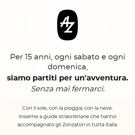
Per 15 anni, ogni sabato e ogni
domenica,
siamo partiti per un'avventura.
Senza mai fermarci.
Con il sole, con la pioggia, con la neve.
Insieme a guide straordinarie che hanno
accompagnato gli Zonzatori in tutta Italia.