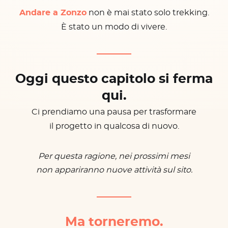
Andare a Zonzo
non è mai stato solo trekking.
È stato un modo di vivere.
Oggi questo capitolo si ferma
qui.
Ci prendiamo una pausa per trasformare
il progetto in qualcosa di nuovo.
Per questa ragione, nei prossimi mesi
non appariranno nuove attività sul sito.
Ma torneremo.