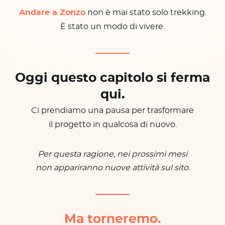
Andare a Zonzo
non è mai stato solo trekking.
È stato un modo di vivere.
Oggi questo capitolo si ferma
qui.
Ci prendiamo una pausa per trasformare
il progetto in qualcosa di nuovo.
Per questa ragione, nei prossimi mesi
non appariranno nuove attività sul sito.
Ma torneremo.