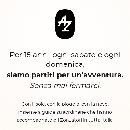
Per 15 anni, ogni sabato e ogni
domenica,
siamo partiti per un'avventura.
Senza mai fermarci.
Con il sole, con la pioggia, con la neve.
Insieme a guide straordinarie che hanno
accompagnato gli Zonzatori in tutta Italia.