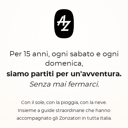
Per 15 anni, ogni sabato e ogni
domenica,
siamo partiti per un'avventura.
Senza mai fermarci.
Con il sole, con la pioggia, con la neve.
Insieme a guide straordinarie che hanno
accompagnato gli Zonzatori in tutta Italia.