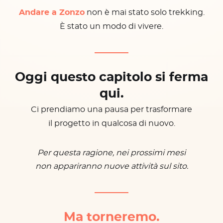
Andare a Zonzo
non è mai stato solo trekking.
È stato un modo di vivere.
Oggi questo capitolo si ferma
qui.
Ci prendiamo una pausa per trasformare
il progetto in qualcosa di nuovo.
Per questa ragione, nei prossimi mesi
non appariranno nuove attività sul sito.
Ma torneremo.