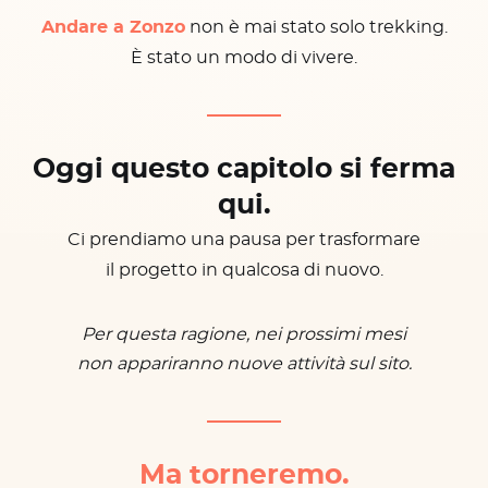
Andare a Zonzo
non è mai stato solo trekking.
È stato un modo di vivere.
Oggi questo capitolo si ferma
qui.
Ci prendiamo una pausa per trasformare
il progetto in qualcosa di nuovo.
Per questa ragione, nei prossimi mesi
non appariranno nuove attività sul sito.
Ma torneremo.