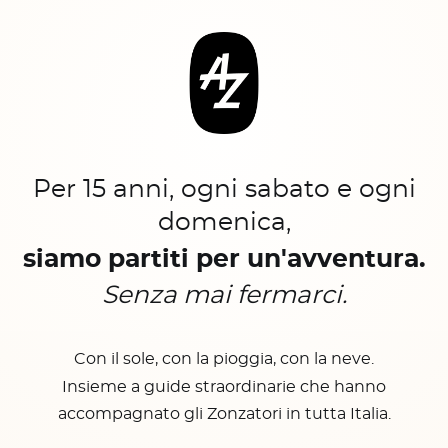
Per 15 anni, ogni sabato e ogni
domenica,
siamo partiti per un'avventura.
Senza mai fermarci.
Con il sole, con la pioggia, con la neve.
Insieme a guide straordinarie che hanno
accompagnato gli Zonzatori in tutta Italia.