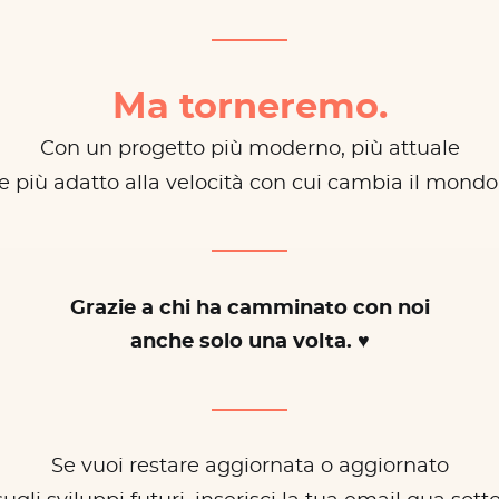
Ma torneremo.
Con un progetto più moderno, più attuale
e più adatto alla velocità con cui cambia il mondo
Grazie a chi ha camminato con noi
anche solo una volta. ♥
Se vuoi restare aggiornata o aggiornato