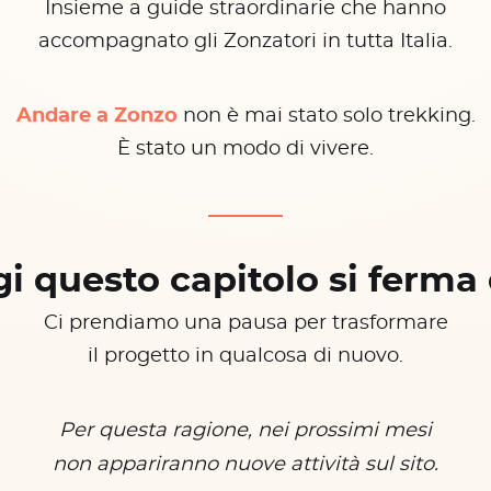
Insieme a guide straordinarie che hanno
accompagnato gli Zonzatori in tutta Italia.
Andare a Zonzo
non è mai stato solo trekking.
È stato un modo di vivere.
i questo capitolo si ferma 
Ci prendiamo una pausa per trasformare
il progetto in qualcosa di nuovo.
Per questa ragione, nei prossimi mesi
non appariranno nuove attività sul sito.