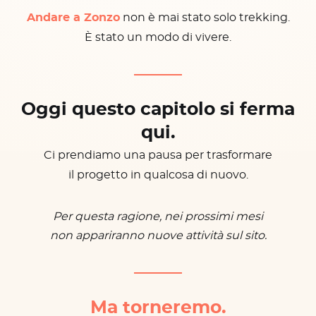
Andare a Zonzo
non è mai stato solo trekking.
È stato un modo di vivere.
Oggi questo capitolo si ferma
qui.
Ci prendiamo una pausa per trasformare
il progetto in qualcosa di nuovo.
Per questa ragione, nei prossimi mesi
non appariranno nuove attività sul sito.
Ma torneremo.