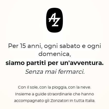
Per 15 anni, ogni sabato e ogni
domenica,
siamo partiti per un'avventura.
Senza mai fermarci.
Con il sole, con la pioggia, con la neve.
Insieme a guide straordinarie che hanno
accompagnato gli Zonzatori in tutta Italia.