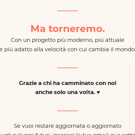
Ma torneremo.
Con un progetto più moderno, più attuale
e più adatto alla velocità con cui cambia il mondo
Grazie a chi ha camminato con noi
anche solo una volta. ♥
Se vuoi restare aggiornata o aggiornato