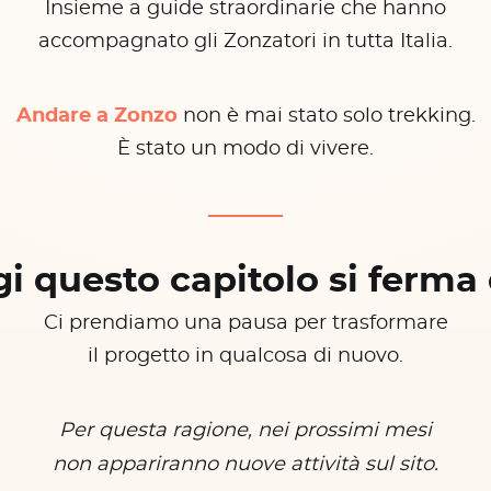
Insieme a guide straordinarie che hanno
accompagnato gli Zonzatori in tutta Italia.
Andare a Zonzo
non è mai stato solo trekking.
È stato un modo di vivere.
i questo capitolo si ferma 
Ci prendiamo una pausa per trasformare
il progetto in qualcosa di nuovo.
Per questa ragione, nei prossimi mesi
non appariranno nuove attività sul sito.