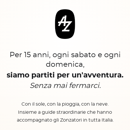
Per 15 anni, ogni sabato e ogni
domenica,
siamo partiti per un'avventura.
Senza mai fermarci.
Con il sole, con la pioggia, con la neve.
Insieme a guide straordinarie che hanno
accompagnato gli Zonzatori in tutta Italia.