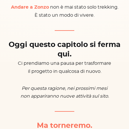
Andare a Zonzo
non è mai stato solo trekking.
È stato un modo di vivere.
Oggi questo capitolo si ferma
qui.
Ci prendiamo una pausa per trasformare
il progetto in qualcosa di nuovo.
Per questa ragione, nei prossimi mesi
non appariranno nuove attività sul sito.
Ma torneremo.