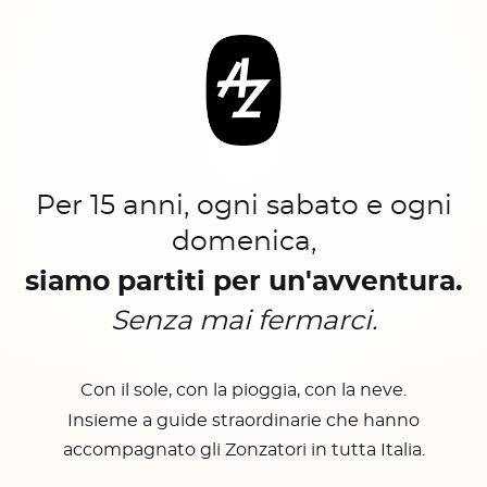
Per 15 anni, ogni sabato e ogni
domenica,
siamo partiti per un'avventura.
Senza mai fermarci.
Con il sole, con la pioggia, con la neve.
Insieme a guide straordinarie che hanno
accompagnato gli Zonzatori in tutta Italia.