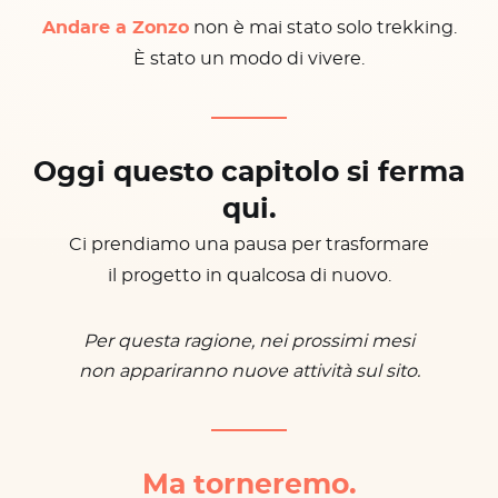
Andare a Zonzo
non è mai stato solo trekking.
È stato un modo di vivere.
Oggi questo capitolo si ferma
qui.
Ci prendiamo una pausa per trasformare
il progetto in qualcosa di nuovo.
Per questa ragione, nei prossimi mesi
non appariranno nuove attività sul sito.
Ma torneremo.