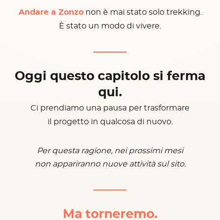
Andare a Zonzo
non è mai stato solo trekking.
È stato un modo di vivere.
Oggi questo capitolo si ferma
qui.
Ci prendiamo una pausa per trasformare
il progetto in qualcosa di nuovo.
Per questa ragione, nei prossimi mesi
non appariranno nuove attività sul sito.
Ma torneremo.