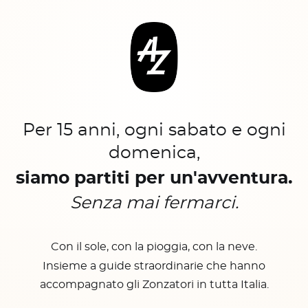
Per 15 anni, ogni sabato e ogni
domenica,
siamo partiti per un'avventura.
Senza mai fermarci.
Con il sole, con la pioggia, con la neve.
Insieme a guide straordinarie che hanno
accompagnato gli Zonzatori in tutta Italia.