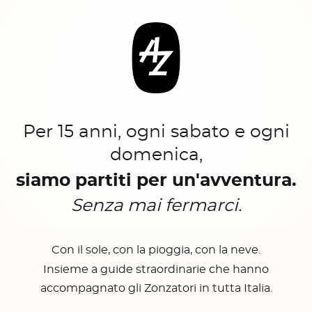
Per 15 anni, ogni sabato e ogni
domenica,
siamo partiti per un'avventura.
Senza mai fermarci.
Con il sole, con la pioggia, con la neve.
Insieme a guide straordinarie che hanno
accompagnato gli Zonzatori in tutta Italia.