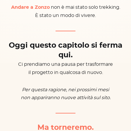
Andare a Zonzo
non è mai stato solo trekking.
È stato un modo di vivere.
Oggi questo capitolo si ferma
qui.
Ci prendiamo una pausa per trasformare
il progetto in qualcosa di nuovo.
Per questa ragione, nei prossimi mesi
non appariranno nuove attività sul sito.
Ma torneremo.