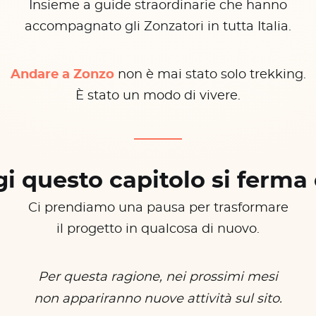
Insieme a guide straordinarie che hanno
accompagnato gli Zonzatori in tutta Italia.
Andare a Zonzo
non è mai stato solo trekking.
È stato un modo di vivere.
i questo capitolo si ferma 
Ci prendiamo una pausa per trasformare
il progetto in qualcosa di nuovo.
Per questa ragione, nei prossimi mesi
non appariranno nuove attività sul sito.