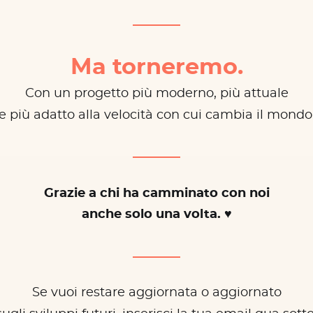
Ma torneremo.
Con un progetto più moderno, più attuale
e più adatto alla velocità con cui cambia il mondo
Grazie a chi ha camminato con noi
anche solo una volta. ♥
Se vuoi restare aggiornata o aggiornato