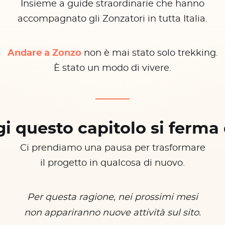
Insieme a guide straordinarie che hanno
accompagnato gli Zonzatori in tutta Italia.
Andare a Zonzo
non è mai stato solo trekking.
È stato un modo di vivere.
i questo capitolo si ferma 
Ci prendiamo una pausa per trasformare
il progetto in qualcosa di nuovo.
Per questa ragione, nei prossimi mesi
non appariranno nuove attività sul sito.