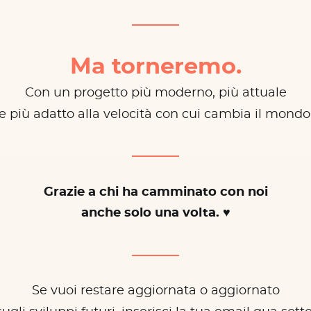
Ma torneremo.
Con un progetto più moderno, più attuale
e più adatto alla velocità con cui cambia il mondo
Grazie a chi ha camminato con noi
anche solo una volta. ♥
Se vuoi restare aggiornata o aggiornato