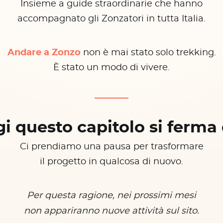
Insieme a guide straordinarie che hanno
accompagnato gli Zonzatori in tutta Italia.
Andare a Zonzo
non è mai stato solo trekking.
È stato un modo di vivere.
i questo capitolo si ferma 
Ci prendiamo una pausa per trasformare
il progetto in qualcosa di nuovo.
Per questa ragione, nei prossimi mesi
non appariranno nuove attività sul sito.