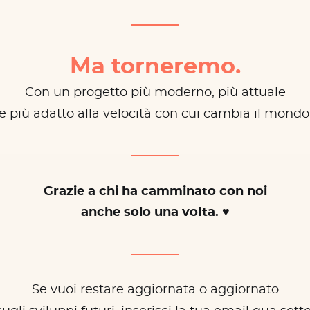
Ma torneremo.
Con un progetto più moderno, più attuale
e più adatto alla velocità con cui cambia il mondo
Grazie a chi ha camminato con noi
anche solo una volta. ♥
Se vuoi restare aggiornata o aggiornato