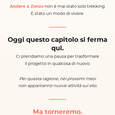
Andare a Zonzo
non è mai stato solo trekking.
È stato un modo di vivere.
Oggi questo capitolo si ferma
qui.
Ci prendiamo una pausa per trasformare
il progetto in qualcosa di nuovo.
Per questa ragione, nei prossimi mesi
non appariranno nuove attività sul sito.
Ma torneremo.