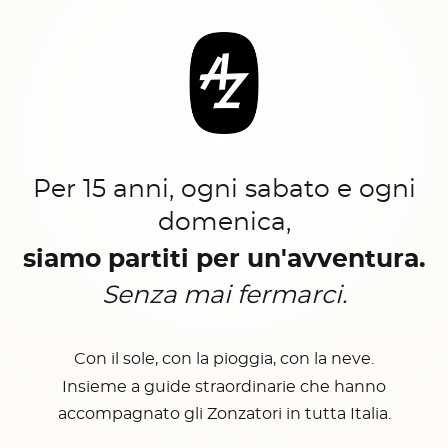
Per 15 anni, ogni sabato e ogni
domenica,
siamo partiti per un'avventura.
Senza mai fermarci.
Con il sole, con la pioggia, con la neve.
Insieme a guide straordinarie che hanno
accompagnato gli Zonzatori in tutta Italia.