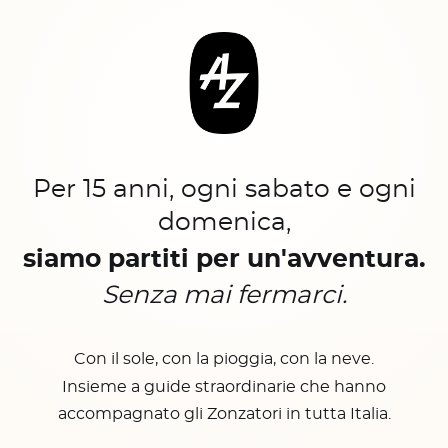
Per 15 anni, ogni sabato e ogni
domenica,
siamo partiti per un'avventura.
Senza mai fermarci.
Con il sole, con la pioggia, con la neve.
Insieme a guide straordinarie che hanno
accompagnato gli Zonzatori in tutta Italia.