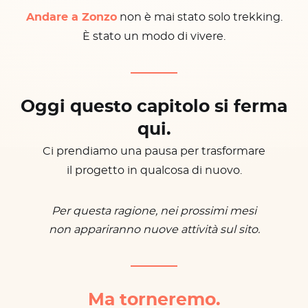
Andare a Zonzo
non è mai stato solo trekking.
È stato un modo di vivere.
Oggi questo capitolo si ferma
qui.
Ci prendiamo una pausa per trasformare
il progetto in qualcosa di nuovo.
Per questa ragione, nei prossimi mesi
non appariranno nuove attività sul sito.
Ma torneremo.