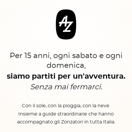
Per 15 anni, ogni sabato e ogni
domenica,
siamo partiti per un'avventura.
Senza mai fermarci.
Con il sole, con la pioggia, con la neve.
Insieme a guide straordinarie che hanno
accompagnato gli Zonzatori in tutta Italia.