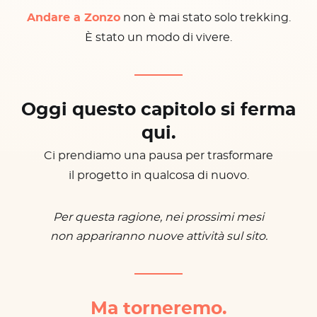
Andare a Zonzo
non è mai stato solo trekking.
È stato un modo di vivere.
Oggi questo capitolo si ferma
qui.
Ci prendiamo una pausa per trasformare
il progetto in qualcosa di nuovo.
Per questa ragione, nei prossimi mesi
non appariranno nuove attività sul sito.
Ma torneremo.