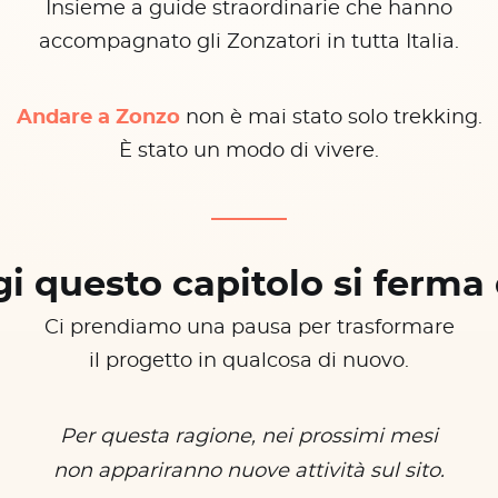
Insieme a guide straordinarie che hanno
accompagnato gli Zonzatori in tutta Italia.
Andare a Zonzo
non è mai stato solo trekking.
È stato un modo di vivere.
i questo capitolo si ferma 
Ci prendiamo una pausa per trasformare
il progetto in qualcosa di nuovo.
Per questa ragione, nei prossimi mesi
non appariranno nuove attività sul sito.