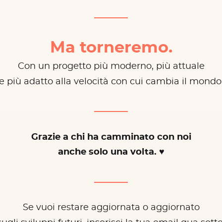
Ma torneremo.
Con un progetto più moderno, più attuale
e più adatto alla velocità con cui cambia il mondo
Grazie a chi ha camminato con noi
anche solo una volta. ♥
Se vuoi restare aggiornata o aggiornato