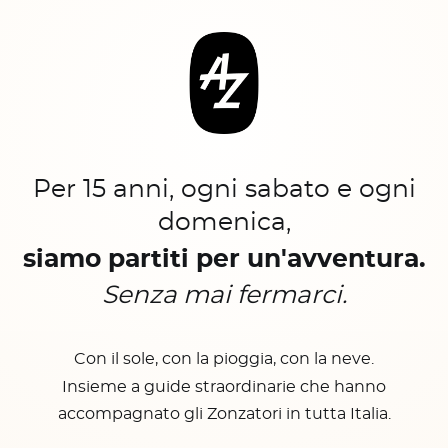
Per 15 anni, ogni sabato e ogni
domenica,
siamo partiti per un'avventura.
Senza mai fermarci.
Con il sole, con la pioggia, con la neve.
Insieme a guide straordinarie che hanno
accompagnato gli Zonzatori in tutta Italia.