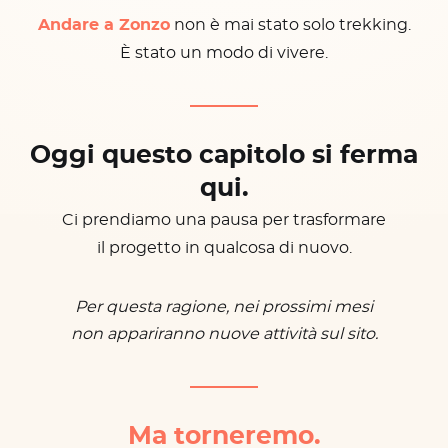
Andare a Zonzo
non è mai stato solo trekking.
È stato un modo di vivere.
Oggi questo capitolo si ferma
qui.
Ci prendiamo una pausa per trasformare
il progetto in qualcosa di nuovo.
Per questa ragione, nei prossimi mesi
non appariranno nuove attività sul sito.
Ma torneremo.