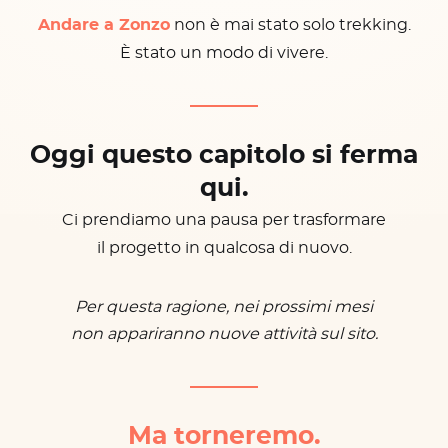
Andare a Zonzo
non è mai stato solo trekking.
È stato un modo di vivere.
Oggi questo capitolo si ferma
qui.
Ci prendiamo una pausa per trasformare
il progetto in qualcosa di nuovo.
Per questa ragione, nei prossimi mesi
non appariranno nuove attività sul sito.
Ma torneremo.