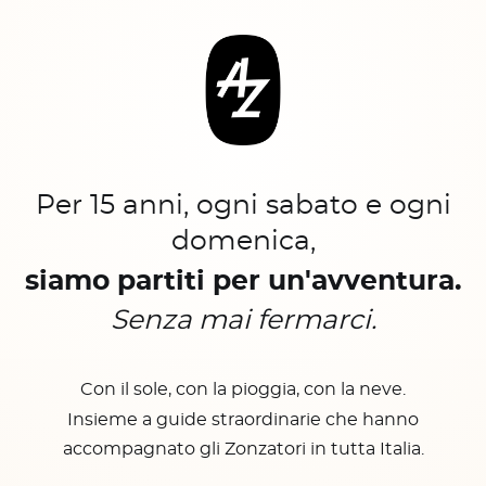
Per 15 anni, ogni sabato e ogni
domenica,
siamo partiti per un'avventura.
Senza mai fermarci.
Con il sole, con la pioggia, con la neve.
Insieme a guide straordinarie che hanno
accompagnato gli Zonzatori in tutta Italia.