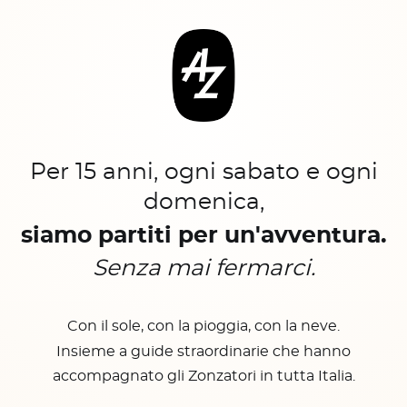
Per 15 anni, ogni sabato e ogni
domenica,
siamo partiti per un'avventura.
Senza mai fermarci.
Con il sole, con la pioggia, con la neve.
Insieme a guide straordinarie che hanno
accompagnato gli Zonzatori in tutta Italia.