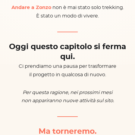
Andare a Zonzo
non è mai stato solo trekking.
È stato un modo di vivere.
Oggi questo capitolo si ferma
qui.
Ci prendiamo una pausa per trasformare
il progetto in qualcosa di nuovo.
Per questa ragione, nei prossimi mesi
non appariranno nuove attività sul sito.
Ma torneremo.