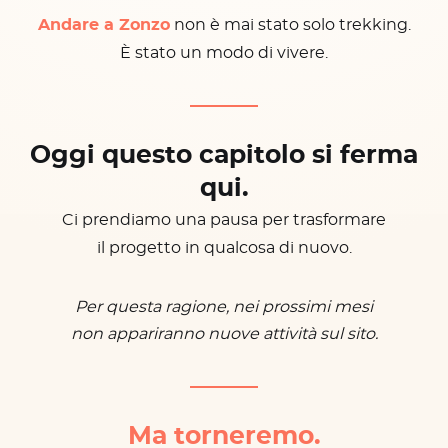
Andare a Zonzo
non è mai stato solo trekking.
È stato un modo di vivere.
Oggi questo capitolo si ferma
qui.
Ci prendiamo una pausa per trasformare
il progetto in qualcosa di nuovo.
Per questa ragione, nei prossimi mesi
non appariranno nuove attività sul sito.
Ma torneremo.