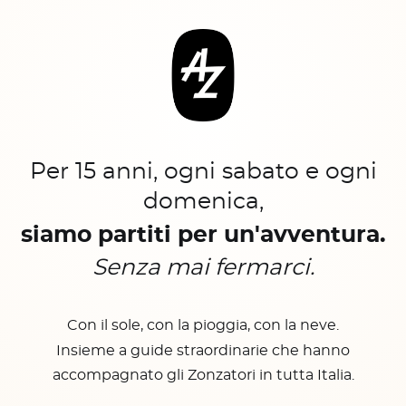
Per 15 anni, ogni sabato e ogni
domenica,
siamo partiti per un'avventura.
Senza mai fermarci.
Con il sole, con la pioggia, con la neve.
Insieme a guide straordinarie che hanno
accompagnato gli Zonzatori in tutta Italia.