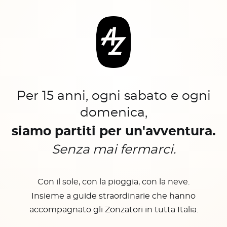
Per 15 anni, ogni sabato e ogni
domenica,
siamo partiti per un'avventura.
Senza mai fermarci.
Con il sole, con la pioggia, con la neve.
Insieme a guide straordinarie che hanno
accompagnato gli Zonzatori in tutta Italia.