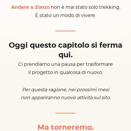
Andare a Zonzo
non è mai stato solo trekking.
È stato un modo di vivere.
Oggi questo capitolo si ferma
qui.
Ci prendiamo una pausa per trasformare
il progetto in qualcosa di nuovo.
Per questa ragione, nei prossimi mesi
non appariranno nuove attività sul sito.
Ma torneremo.