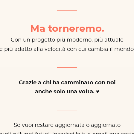
Ma torneremo.
Con un progetto più moderno, più attuale
e più adatto alla velocità con cui cambia il mondo
Grazie a chi ha camminato con noi
anche solo una volta. ♥
Se vuoi restare aggiornata o aggiornato