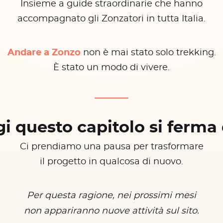
Insieme a guide straordinarie che hanno
accompagnato gli Zonzatori in tutta Italia.
Andare a Zonzo
non è mai stato solo trekking.
È stato un modo di vivere.
i questo capitolo si ferma 
Ci prendiamo una pausa per trasformare
il progetto in qualcosa di nuovo.
Per questa ragione, nei prossimi mesi
non appariranno nuove attività sul sito.