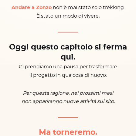
Andare a Zonzo
non è mai stato solo trekking.
È stato un modo di vivere.
Oggi questo capitolo si ferma
qui.
Ci prendiamo una pausa per trasformare
il progetto in qualcosa di nuovo.
Per questa ragione, nei prossimi mesi
non appariranno nuove attività sul sito.
Ma torneremo.