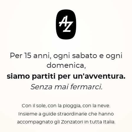
Per 15 anni, ogni sabato e ogni
domenica,
siamo partiti per un'avventura.
Senza mai fermarci.
Con il sole, con la pioggia, con la neve.
Insieme a guide straordinarie che hanno
accompagnato gli Zonzatori in tutta Italia.