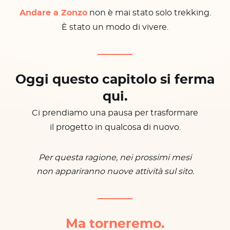
Andare a Zonzo
non è mai stato solo trekking.
È stato un modo di vivere.
Oggi questo capitolo si ferma
qui.
Ci prendiamo una pausa per trasformare
il progetto in qualcosa di nuovo.
Per questa ragione, nei prossimi mesi
non appariranno nuove attività sul sito.
Ma torneremo.