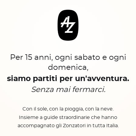
Per 15 anni, ogni sabato e ogni
domenica,
siamo partiti per un'avventura.
Senza mai fermarci.
Con il sole, con la pioggia, con la neve.
Insieme a guide straordinarie che hanno
accompagnato gli Zonzatori in tutta Italia.