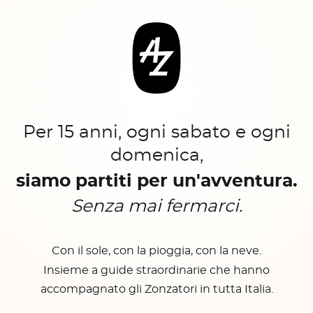
Per 15 anni, ogni sabato e ogni
domenica,
siamo partiti per un'avventura.
Senza mai fermarci.
Con il sole, con la pioggia, con la neve.
Insieme a guide straordinarie che hanno
accompagnato gli Zonzatori in tutta Italia.