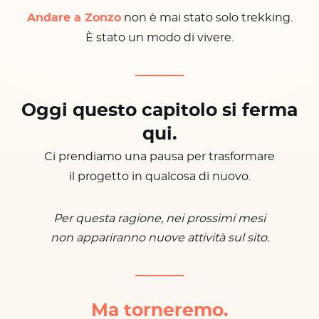
Andare a Zonzo
non è mai stato solo trekking.
È stato un modo di vivere.
Oggi questo capitolo si ferma
qui.
Ci prendiamo una pausa per trasformare
il progetto in qualcosa di nuovo.
Per questa ragione, nei prossimi mesi
non appariranno nuove attività sul sito.
Ma torneremo.