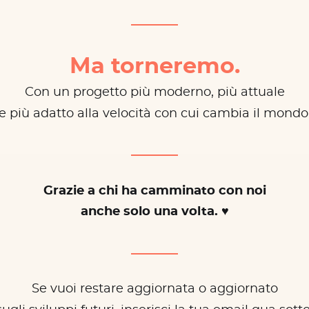
Ma torneremo.
Con un progetto più moderno, più attuale
e più adatto alla velocità con cui cambia il mondo
Grazie a chi ha camminato con noi
anche solo una volta. ♥
Se vuoi restare aggiornata o aggiornato