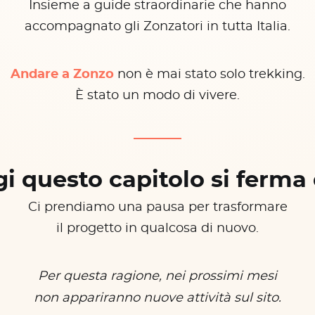
Insieme a guide straordinarie che hanno
accompagnato gli Zonzatori in tutta Italia.
Andare a Zonzo
non è mai stato solo trekking.
È stato un modo di vivere.
i questo capitolo si ferma 
Ci prendiamo una pausa per trasformare
il progetto in qualcosa di nuovo.
Per questa ragione, nei prossimi mesi
non appariranno nuove attività sul sito.