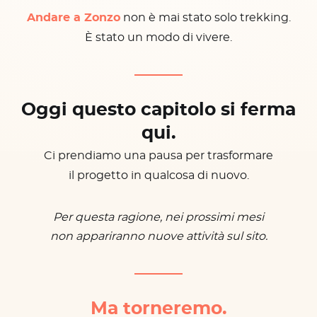
Andare a Zonzo
non è mai stato solo trekking.
È stato un modo di vivere.
Oggi questo capitolo si ferma
qui.
Ci prendiamo una pausa per trasformare
il progetto in qualcosa di nuovo.
Per questa ragione, nei prossimi mesi
non appariranno nuove attività sul sito.
Ma torneremo.