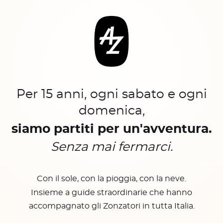
Per 15 anni, ogni sabato e ogni
domenica,
siamo partiti per un'avventura.
Senza mai fermarci.
Con il sole, con la pioggia, con la neve.
Insieme a guide straordinarie che hanno
accompagnato gli Zonzatori in tutta Italia.