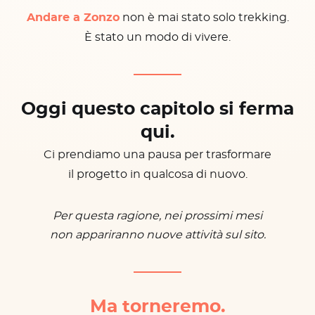
Andare a Zonzo
non è mai stato solo trekking.
È stato un modo di vivere.
Oggi questo capitolo si ferma
qui.
Ci prendiamo una pausa per trasformare
il progetto in qualcosa di nuovo.
Per questa ragione, nei prossimi mesi
non appariranno nuove attività sul sito.
Ma torneremo.