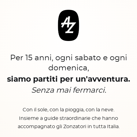
Per 15 anni, ogni sabato e ogni
domenica,
siamo partiti per un'avventura.
Senza mai fermarci.
Con il sole, con la pioggia, con la neve.
Insieme a guide straordinarie che hanno
accompagnato gli Zonzatori in tutta Italia.