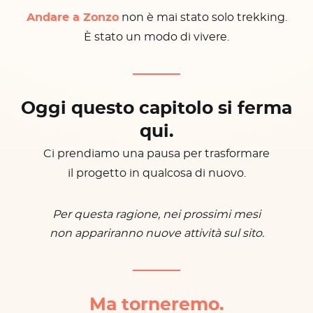
Andare a Zonzo
non è mai stato solo trekking.
È stato un modo di vivere.
Oggi questo capitolo si ferma
qui.
Ci prendiamo una pausa per trasformare
il progetto in qualcosa di nuovo.
Per questa ragione, nei prossimi mesi
non appariranno nuove attività sul sito.
Ma torneremo.