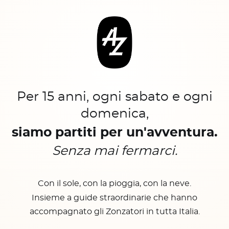
Per 15 anni, ogni sabato e ogni
domenica,
siamo partiti per un'avventura.
Senza mai fermarci.
Con il sole, con la pioggia, con la neve.
Insieme a guide straordinarie che hanno
accompagnato gli Zonzatori in tutta Italia.