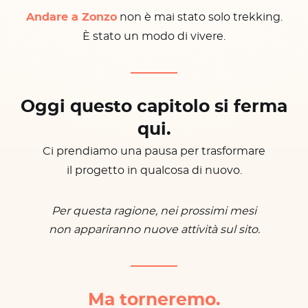
Andare a Zonzo
non è mai stato solo trekking.
È stato un modo di vivere.
Oggi questo capitolo si ferma
qui.
Ci prendiamo una pausa per trasformare
il progetto in qualcosa di nuovo.
Per questa ragione, nei prossimi mesi
non appariranno nuove attività sul sito.
Ma torneremo.