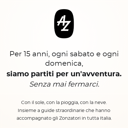
Per 15 anni, ogni sabato e ogni
domenica,
siamo partiti per un'avventura.
Senza mai fermarci.
Con il sole, con la pioggia, con la neve.
Insieme a guide straordinarie che hanno
accompagnato gli Zonzatori in tutta Italia.