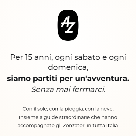
Per 15 anni, ogni sabato e ogni
domenica,
siamo partiti per un'avventura.
Senza mai fermarci.
Con il sole, con la pioggia, con la neve.
Insieme a guide straordinarie che hanno
accompagnato gli Zonzatori in tutta Italia.