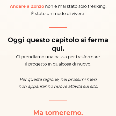
Andare a Zonzo
non è mai stato solo trekking.
È stato un modo di vivere.
Oggi questo capitolo si ferma
qui.
Ci prendiamo una pausa per trasformare
il progetto in qualcosa di nuovo.
Per questa ragione, nei prossimi mesi
non appariranno nuove attività sul sito.
Ma torneremo.