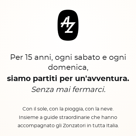
Per 15 anni, ogni sabato e ogni
domenica,
siamo partiti per un'avventura.
Senza mai fermarci.
Con il sole, con la pioggia, con la neve.
Insieme a guide straordinarie che hanno
accompagnato gli Zonzatori in tutta Italia.