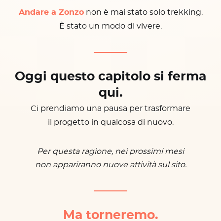
Andare a Zonzo
non è mai stato solo trekking.
È stato un modo di vivere.
Oggi questo capitolo si ferma
qui.
Ci prendiamo una pausa per trasformare
il progetto in qualcosa di nuovo.
Per questa ragione, nei prossimi mesi
non appariranno nuove attività sul sito.
Ma torneremo.