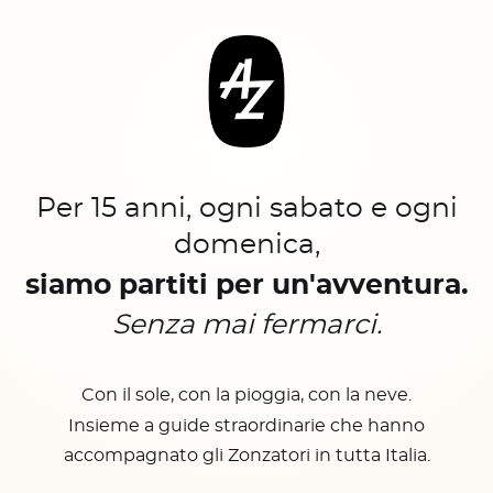
Per 15 anni, ogni sabato e ogni
domenica,
siamo partiti per un'avventura.
Senza mai fermarci.
Con il sole, con la pioggia, con la neve.
Insieme a guide straordinarie che hanno
accompagnato gli Zonzatori in tutta Italia.