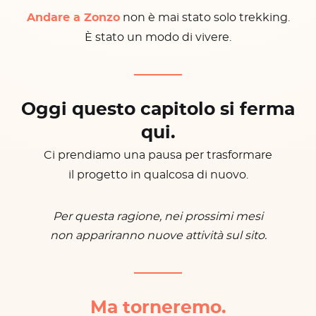
Andare a Zonzo
non è mai stato solo trekking.
È stato un modo di vivere.
Oggi questo capitolo si ferma
qui.
Ci prendiamo una pausa per trasformare
il progetto in qualcosa di nuovo.
Per questa ragione, nei prossimi mesi
non appariranno nuove attività sul sito.
Ma torneremo.