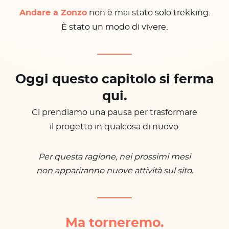
Andare a Zonzo
non è mai stato solo trekking.
È stato un modo di vivere.
Oggi questo capitolo si ferma
qui.
Ci prendiamo una pausa per trasformare
il progetto in qualcosa di nuovo.
Per questa ragione, nei prossimi mesi
non appariranno nuove attività sul sito.
Ma torneremo.