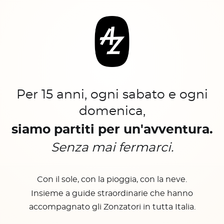
Per 15 anni, ogni sabato e ogni
domenica,
siamo partiti per un'avventura.
Senza mai fermarci.
Con il sole, con la pioggia, con la neve.
Insieme a guide straordinarie che hanno
accompagnato gli Zonzatori in tutta Italia.