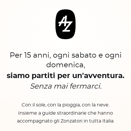
Per 15 anni, ogni sabato e ogni
domenica,
siamo partiti per un'avventura.
Senza mai fermarci.
Con il sole, con la pioggia, con la neve.
Insieme a guide straordinarie che hanno
accompagnato gli Zonzatori in tutta Italia.