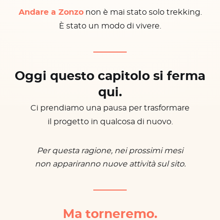
Andare a Zonzo
non è mai stato solo trekking.
È stato un modo di vivere.
Oggi questo capitolo si ferma
qui.
Ci prendiamo una pausa per trasformare
il progetto in qualcosa di nuovo.
Per questa ragione, nei prossimi mesi
non appariranno nuove attività sul sito.
Ma torneremo.