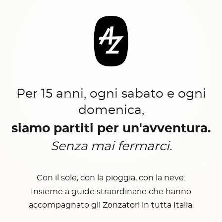
Per 15 anni, ogni sabato e ogni
domenica,
siamo partiti per un'avventura.
Senza mai fermarci.
Con il sole, con la pioggia, con la neve.
Insieme a guide straordinarie che hanno
accompagnato gli Zonzatori in tutta Italia.