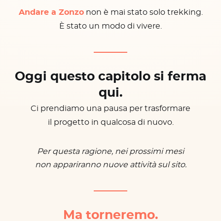
Andare a Zonzo
non è mai stato solo trekking.
È stato un modo di vivere.
Oggi questo capitolo si ferma
qui.
Ci prendiamo una pausa per trasformare
il progetto in qualcosa di nuovo.
Per questa ragione, nei prossimi mesi
non appariranno nuove attività sul sito.
Ma torneremo.