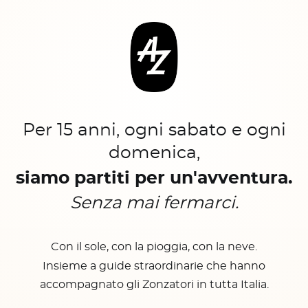
Per 15 anni, ogni sabato e ogni
domenica,
siamo partiti per un'avventura.
Senza mai fermarci.
Con il sole, con la pioggia, con la neve.
Insieme a guide straordinarie che hanno
accompagnato gli Zonzatori in tutta Italia.