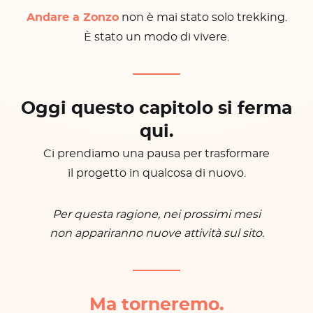
Andare a Zonzo
non è mai stato solo trekking.
È stato un modo di vivere.
Oggi questo capitolo si ferma
qui.
Ci prendiamo una pausa per trasformare
il progetto in qualcosa di nuovo.
Per questa ragione, nei prossimi mesi
non appariranno nuove attività sul sito.
Ma torneremo.