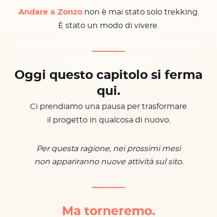
Andare a Zonzo
non è mai stato solo trekking.
È stato un modo di vivere.
Oggi questo capitolo si ferma
qui.
Ci prendiamo una pausa per trasformare
il progetto in qualcosa di nuovo.
Per questa ragione, nei prossimi mesi
non appariranno nuove attività sul sito.
Ma torneremo.