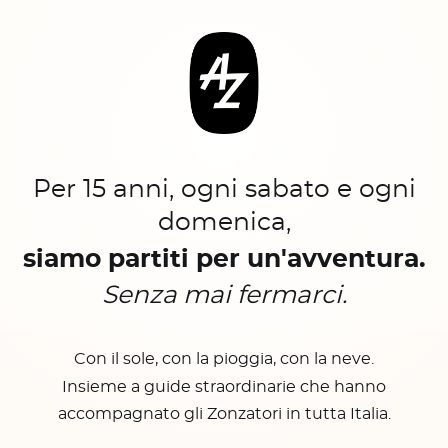
Per 15 anni, ogni sabato e ogni
domenica,
siamo partiti per un'avventura.
Senza mai fermarci.
Con il sole, con la pioggia, con la neve.
Insieme a guide straordinarie che hanno
accompagnato gli Zonzatori in tutta Italia.