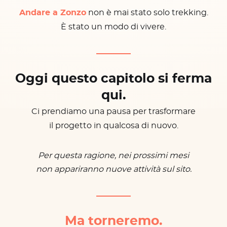
Andare a Zonzo
non è mai stato solo trekking.
È stato un modo di vivere.
Oggi questo capitolo si ferma
qui.
Ci prendiamo una pausa per trasformare
il progetto in qualcosa di nuovo.
Per questa ragione, nei prossimi mesi
non appariranno nuove attività sul sito.
Ma torneremo.