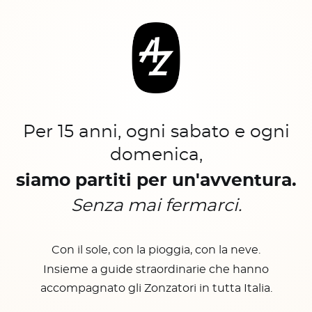
Per 15 anni, ogni sabato e ogni
domenica,
siamo partiti per un'avventura.
Senza mai fermarci.
Con il sole, con la pioggia, con la neve.
Insieme a guide straordinarie che hanno
accompagnato gli Zonzatori in tutta Italia.