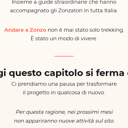
Insieme a guide straordinarie che hanno
accompagnato gli Zonzatori in tutta Italia.
Andare a Zonzo
non è mai stato solo trekking.
È stato un modo di vivere.
i questo capitolo si ferma 
Ci prendiamo una pausa per trasformare
il progetto in qualcosa di nuovo.
Per questa ragione, nei prossimi mesi
non appariranno nuove attività sul sito.