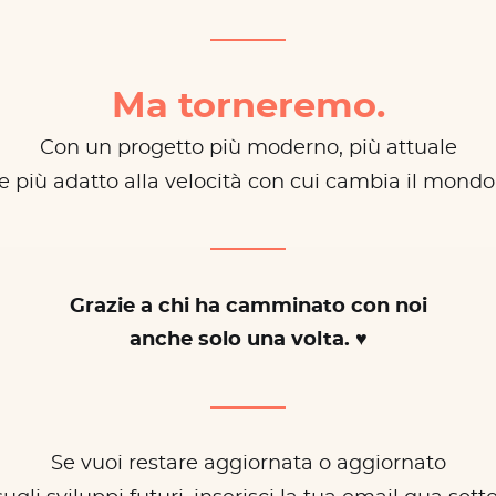
Ma torneremo.
Con un progetto più moderno, più attuale
e più adatto alla velocità con cui cambia il mondo
Grazie a chi ha camminato con noi
anche solo una volta. ♥
Se vuoi restare aggiornata o aggiornato