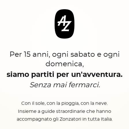
Per 15 anni, ogni sabato e ogni
domenica,
siamo partiti per un'avventura.
Senza mai fermarci.
Con il sole, con la pioggia, con la neve.
Insieme a guide straordinarie che hanno
accompagnato gli Zonzatori in tutta Italia.