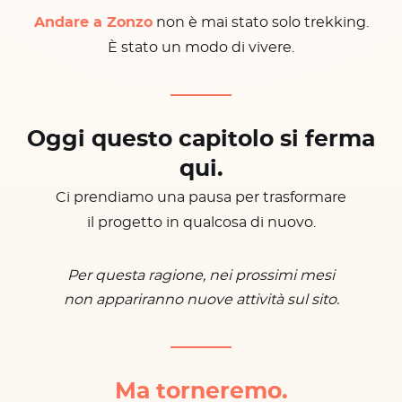
Andare a Zonzo
non è mai stato solo trekking.
È stato un modo di vivere.
Oggi questo capitolo si ferma
qui.
Ci prendiamo una pausa per trasformare
il progetto in qualcosa di nuovo.
Per questa ragione, nei prossimi mesi
non appariranno nuove attività sul sito.
Ma torneremo.