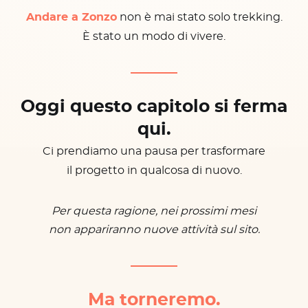
Andare a Zonzo
non è mai stato solo trekking.
È stato un modo di vivere.
Oggi questo capitolo si ferma
qui.
Ci prendiamo una pausa per trasformare
il progetto in qualcosa di nuovo.
Per questa ragione, nei prossimi mesi
non appariranno nuove attività sul sito.
Ma torneremo.