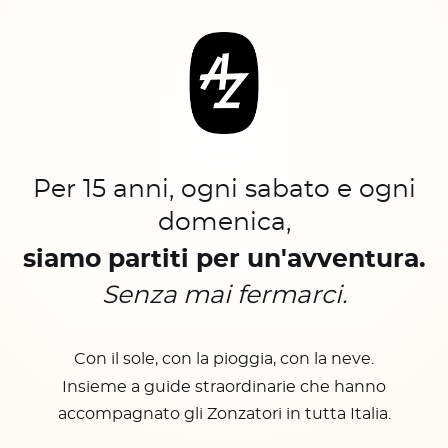
Per 15 anni, ogni sabato e ogni
domenica,
siamo partiti per un'avventura.
Senza mai fermarci.
Con il sole, con la pioggia, con la neve.
Insieme a guide straordinarie che hanno
accompagnato gli Zonzatori in tutta Italia.