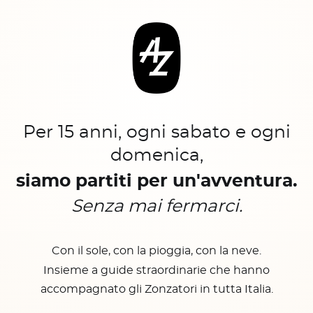
Per 15 anni, ogni sabato e ogni
domenica,
siamo partiti per un'avventura.
Senza mai fermarci.
Con il sole, con la pioggia, con la neve.
Insieme a guide straordinarie che hanno
accompagnato gli Zonzatori in tutta Italia.