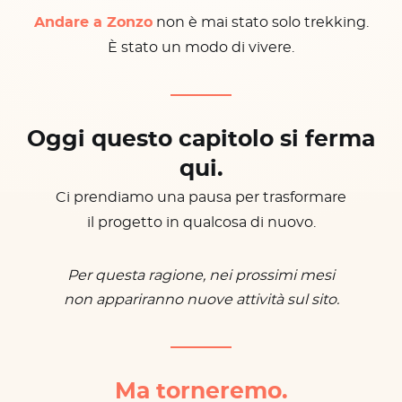
Andare a Zonzo
non è mai stato solo trekking.
È stato un modo di vivere.
Oggi questo capitolo si ferma
qui.
Ci prendiamo una pausa per trasformare
il progetto in qualcosa di nuovo.
Per questa ragione, nei prossimi mesi
non appariranno nuove attività sul sito.
Ma torneremo.